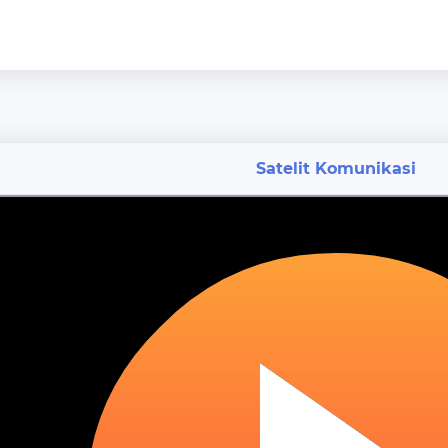
Satelit Komunikasi