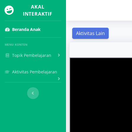
AKAL
INTERAKTIF
Beranda Anak
MENU KONTEN
Topik Pembelajaran
Aktivitas Pembelajaran