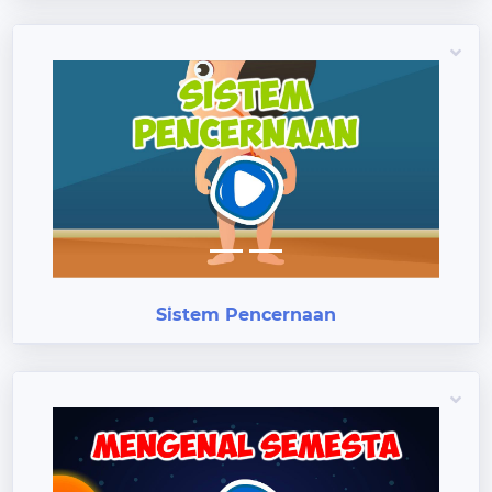
Previous
Next
Sistem Pencernaan