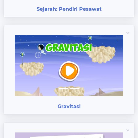
Sejarah: Pendiri Pesawat
Previous
Next
Gravitasi