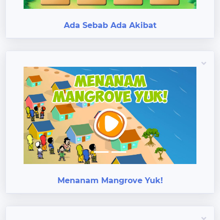
Ada Sebab Ada Akibat
Previous
Next
Menanam Mangrove Yuk!