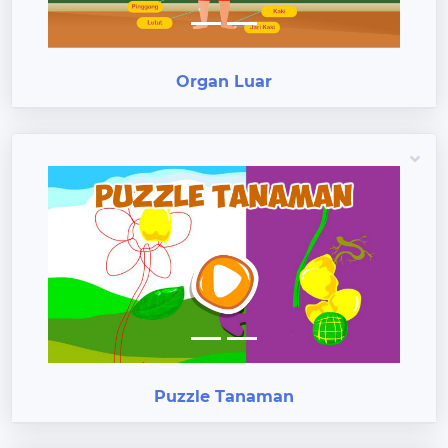
Organ Luar
Previous
Next
Puzzle Tanaman