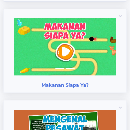
Previous
Next
Makanan Siapa Ya?