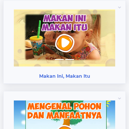
Previous
Next
Makan Ini, Makan Itu