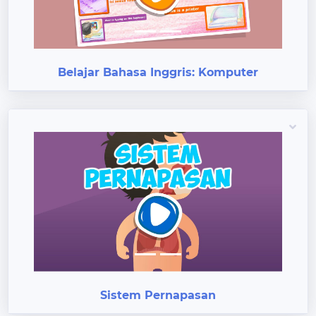
Belajar Bahasa Inggris: Komputer
Previous
Next
Sistem Pernapasan